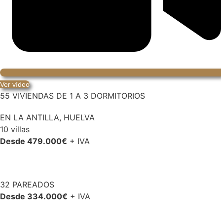
Ver vídeo
55 VIVIENDAS DE 1 A 3 DORMITORIOS
EN LA ANTILLA, HUELVA
10 villas
Desde 479.000€
+ IVA
32 PAREADOS
Desde 334.000€
+ IVA