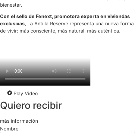
bienestar.
Con el sello de Fenext, promotora experta en viviendas
exclusivas
, La Antilla Reserve representa una nueva forma
de vivir: más consciente, más natural, más auténtica.
Play Video
Quiero recibir
más información
Nombre