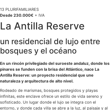
13 PLURIFAMILIARES
Desde 230.000€
+ IVA
La Antilla Reserve
un residencial de lujo entre
bosques y el océano
En un rincón privilegiado del suroeste andaluz, donde los
pinares se funden con la brisa del Atlántico, nace La
Antilla Reserve: un proyecto
residencial que une
naturaleza y arquitectura de alto nivel.
Rodeado de marismas, bosques protegidos y playas
inﬁnitas, este enclave ofrece un estilo de vida sereno y
soﬁsticado. Un lugar donde el lujo se integra con el
entorno, y donde cada villa se abre a la luz, al paisaje y al