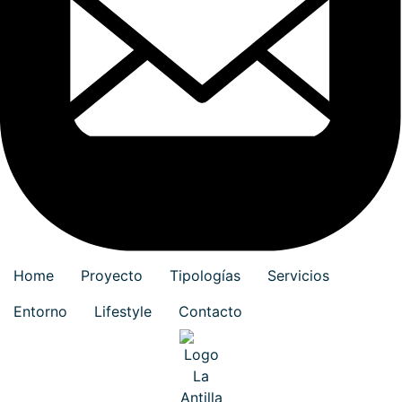
Home
Proyecto
Tipologías
Servicios
Entorno
Lifestyle
Contacto