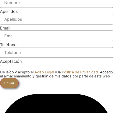
Apellidos
Email
Teléfono
Aceptación
He leído y acepto el
Aviso Legal
y la
Política de Privacidad
. Accedo
al almacenamiento y gestión de mis datos por parte de esta web
Enviar