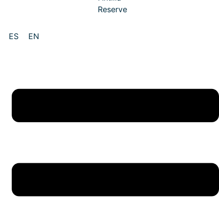
ES
EN